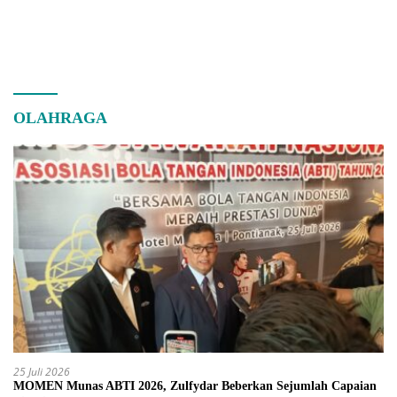
OLAHRAGA
25 Juli 2026
MOMEN Munas ABTI 2026, Zulfydar Beberkan Sejumlah Capaian