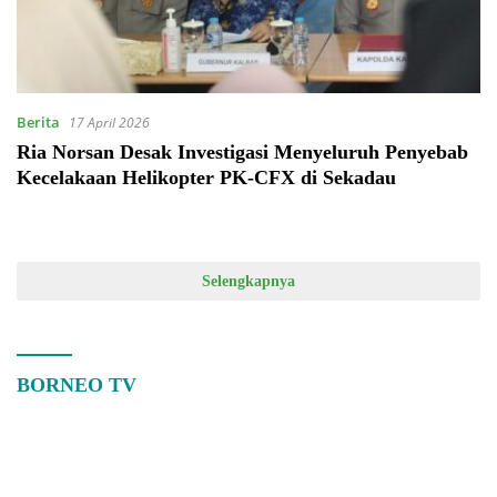
Berita
17 April 2026
Ria Norsan Desak Investigasi Menyeluruh Penyebab
Kecelakaan Helikopter PK-CFX di Sekadau
Selengkapnya
BORNEO TV