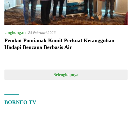
Lingkungan
25 Februari 2026
Pemkot Pontianak Komit Perkuat Ketangguhan
Hadapi Bencana Berbasis Air
Selengkapnya
BORNEO TV