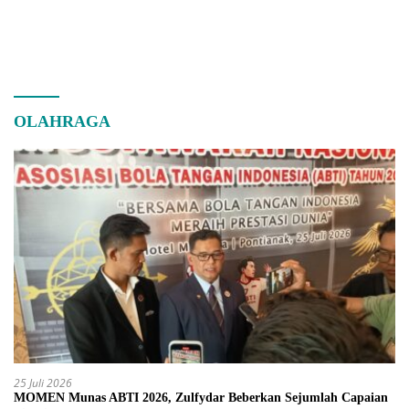
OLAHRAGA
25 Juli 2026
MOMEN Munas ABTI 2026, Zulfydar Beberkan Sejumlah Capaian