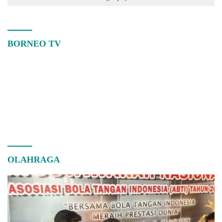
BORNEO TV
OLAHRAGA