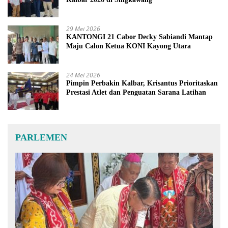
29 Mei 2026
KANTONGI 21 Cabor Decky Sabiandi Mantap
Maju Calon Ketua KONI Kayong Utara
24 Mei 2026
Pimpin Perbakin Kalbar, Krisantus Prioritaskan
Prestasi Atlet dan Penguatan Sarana Latihan
PARLEMEN