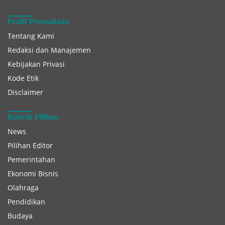
Profil Perusahaan
Tentang Kami
Redaksi dan Manajemen
Kebijakan Privasi
Kode Etik
Disclaimer
Rubrik Pilihan
News
Pilihan Editor
Pemerintahan
Ekonomi Bisnis
Olahraga
Pendidikan
Budaya