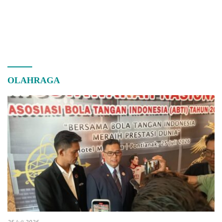
OLAHRAGA