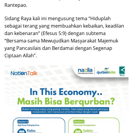
Rantepao.
Sidang Raya kali ini mengusung tema “Hiduplah
sebagai terang yang membuahkan kebaikan, keadilan
dan kebenaran” (Efesus 5:9) dengan subtema
“Bersama-sama Mewujudkan Masyarakat Majemuk
yang Pancasilais dan Berdamai dengan Segenap
Ciptaan Allah”.