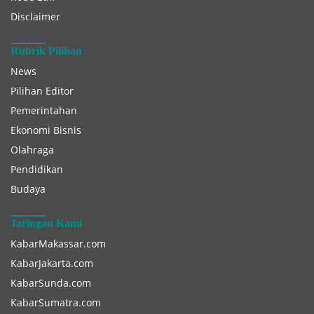
Disclaimer
Rubrik Pilihan
News
Pilihan Editor
Pemerintahan
Ekonomi Bisnis
Olahraga
Pendidikan
Budaya
Jaringan Kami
KabarMakassar.com
KabarJakarta.com
KabarSunda.com
KabarSumatra.com