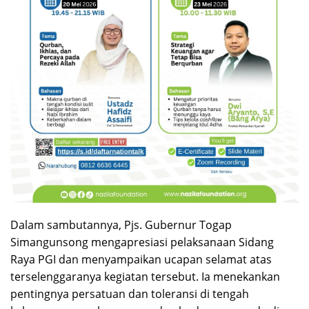
Dalam sambutannya, Pjs. Gubernur Togap
Simangunsong mengapresiasi pelaksanaan Sidang
Raya PGI dan menyampaikan ucapan selamat atas
terselenggaranya kegiatan tersebut. Ia menekankan
pentingnya persatuan dan toleransi di tengah