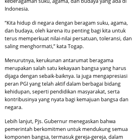
keberagaman suku, agama, dan budaya yang ada di
Indonesia.
“Kita hidup di negara dengan beragam suku, agama,
dan budaya, oleh karena itu penting bagi kita untuk
terus memperkuat nilai-nilai persatuan, toleransi, dan
saling menghormati,” kata Togap.
Menurutnya, kerukunan antarumat beragama
merupakan salah satu kekayaan bangsa yang harus
dijaga dengan sebaik-baiknya. Ia juga mengapresiasi
peran PGI yang telah aktif dalam berbagai bidang
kehidupan, seperti pendidikan masyarakat, serta
kontribusinya yang nyata bagi kemajuan bangsa dan
negara.
Lebih lanjut, Pjs. Gubernur menegaskan bahwa
pemerintah berkomitmen untuk mendukung semua
komponen bangsa, termasuk gereja-gereja, dalam