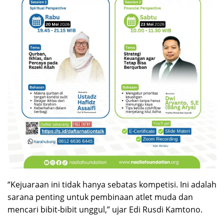
“Kejuaraan ini tidak hanya sebatas kompetisi. Ini adalah
sarana penting untuk pembinaan atlet muda dan
mencari bibit-bibit unggul,” ujar Edi Rusdi Kamtono.