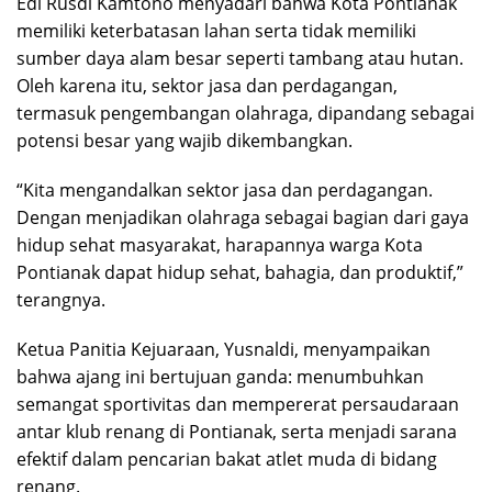
Edi Rusdi Kamtono menyadari bahwa Kota Pontianak
memiliki keterbatasan lahan serta tidak memiliki
sumber daya alam besar seperti tambang atau hutan.
Oleh karena itu, sektor jasa dan perdagangan,
termasuk pengembangan olahraga, dipandang sebagai
potensi besar yang wajib dikembangkan.
“Kita mengandalkan sektor jasa dan perdagangan.
Dengan menjadikan olahraga sebagai bagian dari gaya
hidup sehat masyarakat, harapannya warga Kota
Pontianak dapat hidup sehat, bahagia, dan produktif,”
terangnya.
Ketua Panitia Kejuaraan, Yusnaldi, menyampaikan
bahwa ajang ini bertujuan ganda: menumbuhkan
semangat sportivitas dan mempererat persaudaraan
antar klub renang di Pontianak, serta menjadi sarana
efektif dalam pencarian bakat atlet muda di bidang
renang.