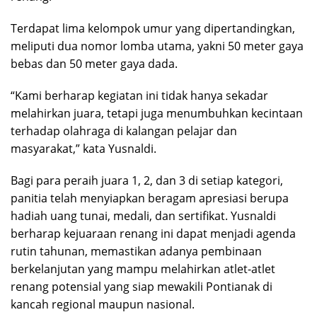
Terdapat lima kelompok umur yang dipertandingkan,
meliputi dua nomor lomba utama, yakni 50 meter gaya
bebas dan 50 meter gaya dada.
“Kami berharap kegiatan ini tidak hanya sekadar
melahirkan juara, tetapi juga menumbuhkan kecintaan
terhadap olahraga di kalangan pelajar dan
masyarakat,” kata Yusnaldi.
Bagi para peraih juara 1, 2, dan 3 di setiap kategori,
panitia telah menyiapkan beragam apresiasi berupa
hadiah uang tunai, medali, dan sertifikat. Yusnaldi
berharap kejuaraan renang ini dapat menjadi agenda
rutin tahunan, memastikan adanya pembinaan
berkelanjutan yang mampu melahirkan atlet-atlet
renang potensial yang siap mewakili Pontianak di
kancah regional maupun nasional.