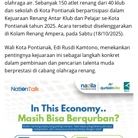
olahraga air. Sebanyak 150 atlet renang dari 40 klub
dan sekolah di Kota Pontianak berpartisipasi dalam
Kejuaraan Renang Antar Klub dan Pelajar se-Kota
Pontianak tahun 2025. Acara tersebut diselenggarakan
di Kolam Renang Ampera, pada Sabtu (18/10/2025).
Wali Kota Pontianak, Edi Rusdi Kamtono, menekankan
pentingnya kejuaraan ini sebagai langkah konkret
dalam pembinaan dan pencarian talenta muda
berprestasi di cabang olahraga renang.