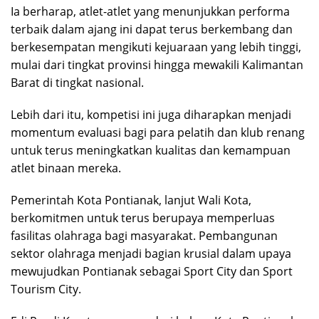
Ia berharap, atlet-atlet yang menunjukkan performa
terbaik dalam ajang ini dapat terus berkembang dan
berkesempatan mengikuti kejuaraan yang lebih tinggi,
mulai dari tingkat provinsi hingga mewakili Kalimantan
Barat di tingkat nasional.
Lebih dari itu, kompetisi ini juga diharapkan menjadi
momentum evaluasi bagi para pelatih dan klub renang
untuk terus meningkatkan kualitas dan kemampuan
atlet binaan mereka.
Pemerintah Kota Pontianak, lanjut Wali Kota,
berkomitmen untuk terus berupaya memperluas
fasilitas olahraga bagi masyarakat. Pembangunan
sektor olahraga menjadi bagian krusial dalam upaya
mewujudkan Pontianak sebagai Sport City dan Sport
Tourism City.