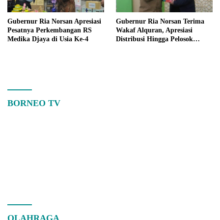
Gubernur Ria Norsan Apresiasi
Gubernur Ria Norsan Terima
Pesatnya Perkembangan RS
Wakaf Alquran, Apresiasi
Medika Djaya di Usia Ke-4
Distribusi Hingga Pelosok
Kalbar
BORNEO TV
OLAHRAGA