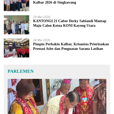
Kalbar 2026 di Singkawang
29 Mei 2026
KANTONGI 21 Cabor Decky Sabiandi Mantap
Maju Calon Ketua KONI Kayong Utara
24 Mei 2026
Pimpin Perbakin Kalbar, Krisantus Prioritaskan
Prestasi Atlet dan Penguatan Sarana Latihan
PARLEMEN