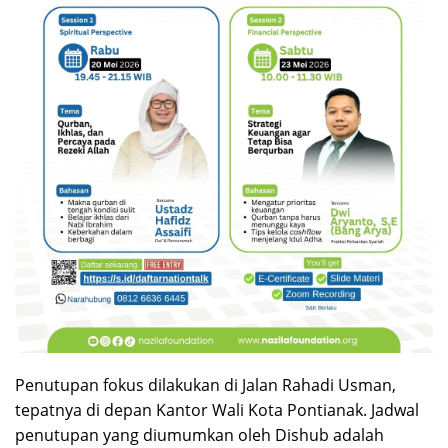
Penutupan fokus dilakukan di Jalan Rahadi Usman,
tepatnya di depan Kantor Wali Kota Pontianak. Jadwal
penutupan yang diumumkan oleh Dishub adalah