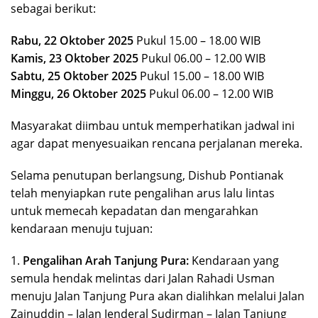
sebagai berikut:
Rabu, 22 Oktober 2025
Pukul 15.00 – 18.00 WIB
Kamis, 23 Oktober 2025
Pukul 06.00 – 12.00 WIB
Sabtu, 25 Oktober 2025
Pukul 15.00 – 18.00 WIB
Minggu, 26 Oktober 2025
Pukul 06.00 – 12.00 WIB
Masyarakat diimbau untuk memperhatikan jadwal ini
agar dapat menyesuaikan rencana perjalanan mereka.
Selama penutupan berlangsung, Dishub Pontianak
telah menyiapkan rute pengalihan arus lalu lintas
untuk memecah kepadatan dan mengarahkan
kendaraan menuju tujuan:
1.
Pengalihan Arah Tanjung Pura:
Kendaraan yang
semula hendak melintas dari Jalan Rahadi Usman
menuju Jalan Tanjung Pura akan dialihkan melalui Jalan
Zainuddin – Jalan Jenderal Sudirman – Jalan Tanjung