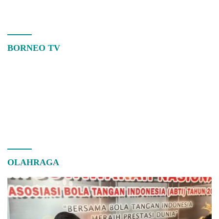
BORNEO TV
OLAHRAGA