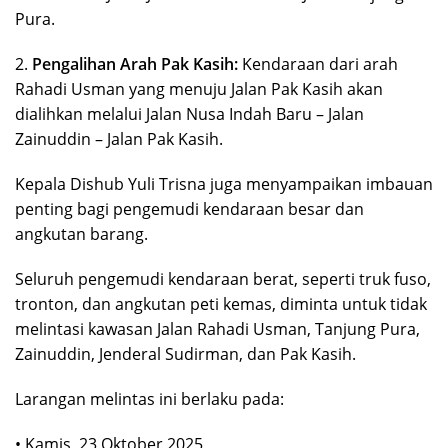
Pura.
2.
Pengalihan Arah Pak Kasih:
Kendaraan dari arah
Rahadi Usman yang menuju Jalan Pak Kasih akan
dialihkan melalui Jalan Nusa Indah Baru – Jalan
Zainuddin – Jalan Pak Kasih.
Kepala Dishub Yuli Trisna juga menyampaikan imbauan
penting bagi pengemudi kendaraan besar dan
angkutan barang.
Seluruh pengemudi kendaraan berat, seperti truk fuso,
tronton, dan angkutan peti kemas, diminta untuk tidak
melintasi kawasan Jalan Rahadi Usman, Tanjung Pura,
Zainuddin, Jenderal Sudirman, dan Pak Kasih.
Larangan melintas ini berlaku pada:
• Kamis, 23 Oktober 2025