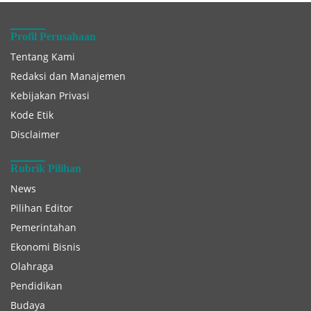
Profil Perusahaan
Tentang Kami
Redaksi dan Manajemen
Kebijakan Privasi
Kode Etik
Disclaimer
Rubrik Pilihan
News
Pilihan Editor
Pemerintahan
Ekonomi Bisnis
Olahraga
Pendidikan
Budaya